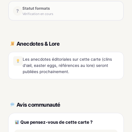
Statut formats
?
Vérification en cours
Anecdotes & Lore
Les anecdotes éditoriales sur cette carte (clins
d'œil, easter eggs, références au lore) seront
publiées prochainement.
Avis communauté
Que pensez-vous de cette carte ?