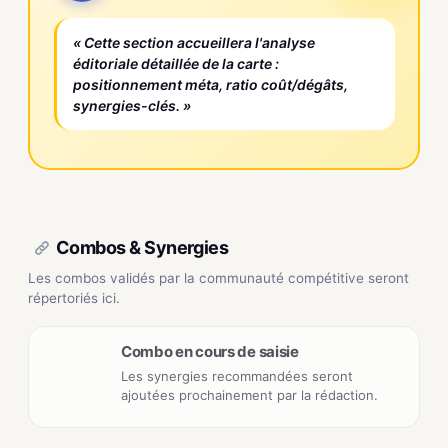
« Cette section accueillera l'analyse
éditoriale détaillée de la carte :
positionnement méta, ratio coût/dégâts,
synergies-clés. »
Combos & Synergies
Les combos validés par la communauté compétitive seront
répertoriés ici.
Combo en cours de saisie
Les synergies recommandées seront
ajoutées prochainement par la rédaction.