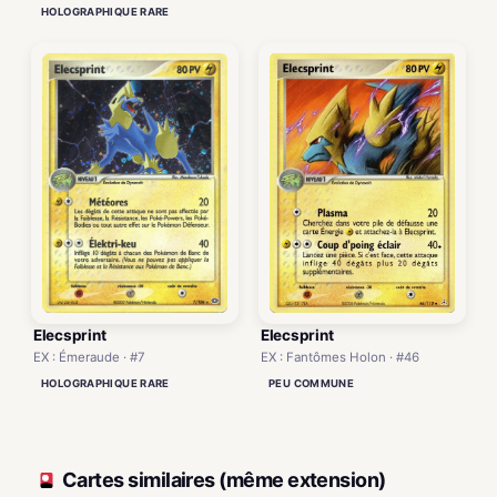
HOLOGRAPHIQUE RARE
Elecsprint
Elecsprint
EX : Émeraude · #7
EX : Fantômes Holon · #46
HOLOGRAPHIQUE RARE
PEU COMMUNE
Cartes similaires (même extension)