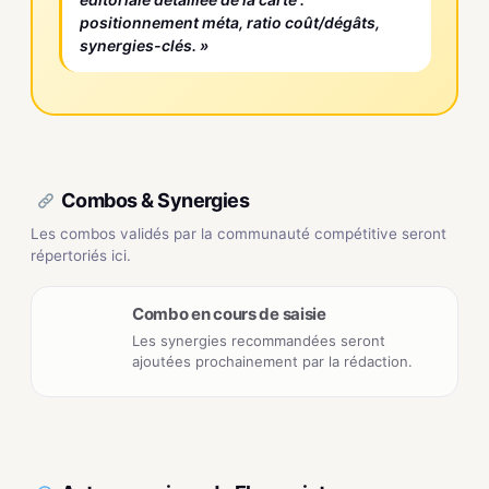
positionnement méta, ratio coût/dégâts,
synergies-clés. »
Combos & Synergies
Les combos validés par la communauté compétitive seront
répertoriés ici.
Combo en cours de saisie
Les synergies recommandées seront
ajoutées prochainement par la rédaction.