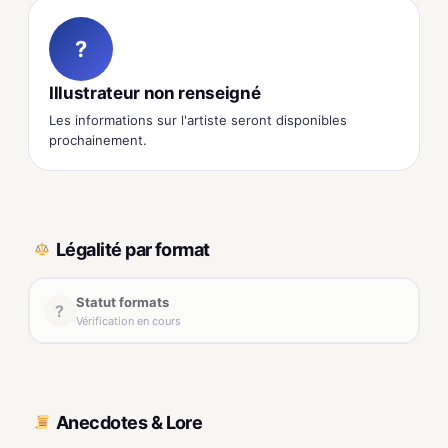
?
Illustrateur non renseigné
Les informations sur l'artiste seront disponibles
prochainement.
Légalité par format
Statut formats
?
Vérification en cours
Anecdotes & Lore