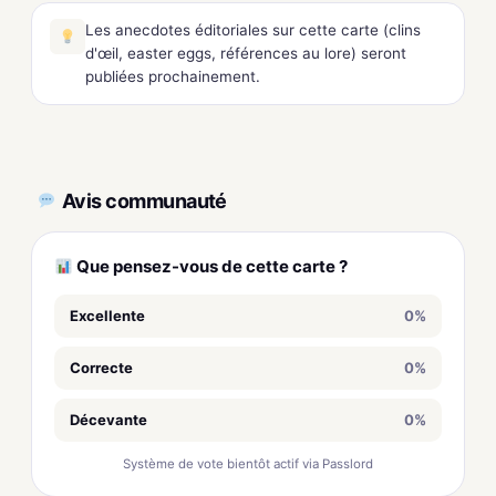
Les anecdotes éditoriales sur cette carte (clins
d'œil, easter eggs, références au lore) seront
publiées prochainement.
Avis communauté
Que pensez-vous de cette carte ?
Excellente
0%
Correcte
0%
Décevante
0%
Système de vote bientôt actif via Passlord