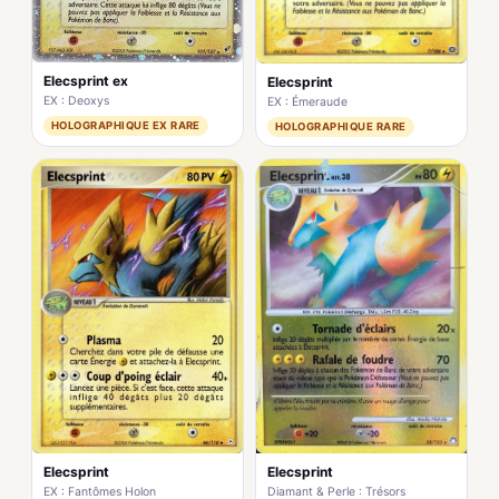
Elecsprint ex
Elecsprint
EX : Deoxys
EX : Émeraude
HOLOGRAPHIQUE EX RARE
HOLOGRAPHIQUE RARE
Elecsprint
Elecsprint
EX : Fantômes Holon
Diamant & Perle : Trésors