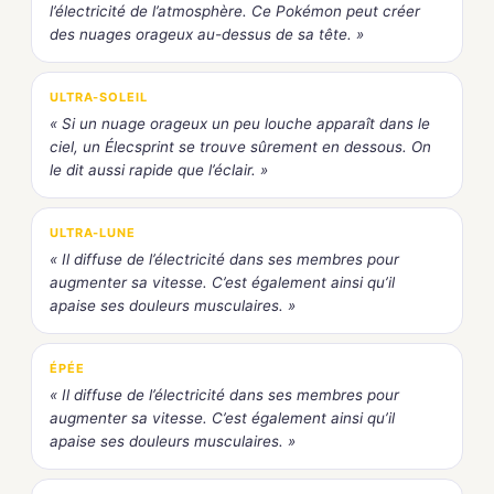
l’électricité de l’atmosphère. Ce Pokémon peut créer
des nuages orageux au-dessus de sa tête. »
ULTRA-SOLEIL
« Si un nuage orageux un peu louche apparaît dans le
ciel, un Élecsprint se trouve sûrement en dessous. On
le dit aussi rapide que l’éclair. »
ULTRA-LUNE
« Il diffuse de l’électricité dans ses membres pour
augmenter sa vitesse. C’est également ainsi qu’il
apaise ses douleurs musculaires. »
ÉPÉE
« Il diffuse de l’électricité dans ses membres pour
augmenter sa vitesse. C’est également ainsi qu’il
apaise ses douleurs musculaires. »