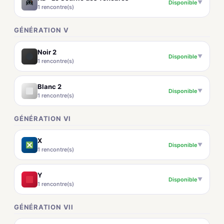
Disponible
▼
1 rencontre(s)
GÉNÉRATION V
Noir 2
Disponible
▼
1 rencontre(s)
Blanc 2
Disponible
▼
1 rencontre(s)
GÉNÉRATION VI
X
Disponible
▼
1 rencontre(s)
Y
Disponible
▼
1 rencontre(s)
GÉNÉRATION VII