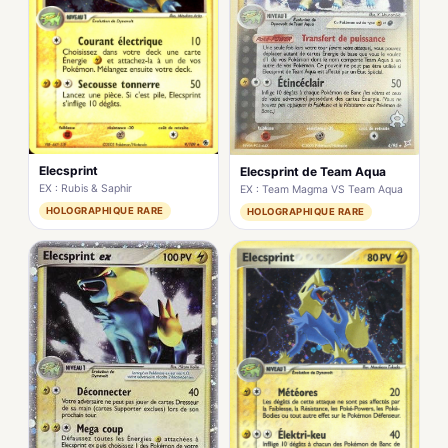
Elecsprint
Elecsprint de Team Aqua
EX : Rubis & Saphir
EX : Team Magma VS Team Aqua
HOLOGRAPHIQUE RARE
HOLOGRAPHIQUE RARE