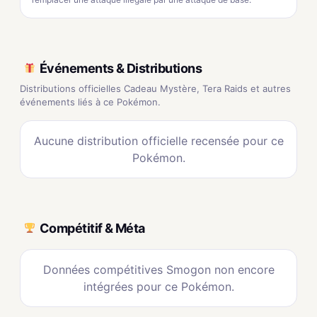
Événements & Distributions
Distributions officielles Cadeau Mystère, Tera Raids et autres
événements liés à ce Pokémon.
Aucune distribution officielle recensée pour ce
Pokémon.
Compétitif & Méta
Données compétitives Smogon non encore
intégrées pour ce Pokémon.