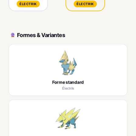
ÉLECTRIK
ÉLECTRIK
Formes & Variantes
Forme standard
Électrik