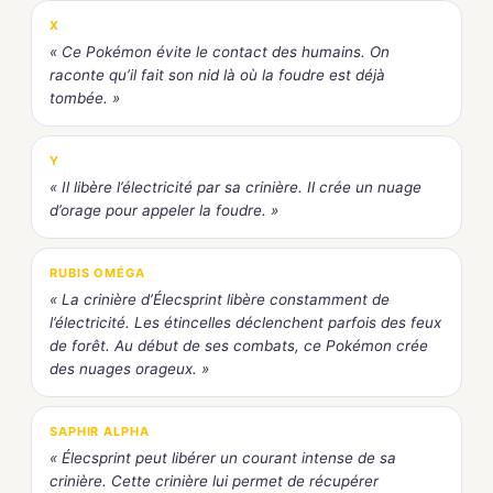
X
« Ce Pokémon évite le contact des humains. On
raconte qu’il fait son nid là où la foudre est déjà
tombée. »
Y
« Il libère l’électricité par sa crinière. Il crée un nuage
d’orage pour appeler la foudre. »
RUBIS OMÉGA
« La crinière d’Élecsprint libère constamment de
l’électricité. Les étincelles déclenchent parfois des feux
de forêt. Au début de ses combats, ce Pokémon crée
des nuages orageux. »
SAPHIR ALPHA
« Élecsprint peut libérer un courant intense de sa
crinière. Cette crinière lui permet de récupérer