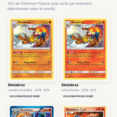
JCC de Pokemon-France (une carte par extension,
sélectionnée selon la rareté).
Simiabraz
Simiabraz
Lumière Interdite · 2018 · #59
Ultra-Prisme · 2018 · #23
HOLOGRAPHIQUE RARE
HOLOGRAPHIQUE RARE