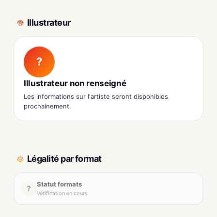
Illustrateur
?
Illustrateur non renseigné
Les informations sur l'artiste seront disponibles
prochainement.
Légalité par format
Statut formats
?
Vérification en cours