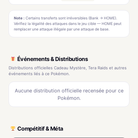
Note :
Certains transferts sont irréversibles (Bank → HOME).
Vérifiez la légalité des attaques dans le jeu cible — HOME peut
remplacer une attaque illégale par une attaque de base.
Événements & Distributions
Distributions officielles Cadeau Mystère, Tera Raids et autres
événements liés à ce Pokémon.
Aucune distribution officielle recensée pour ce
Pokémon.
Compétitif & Méta