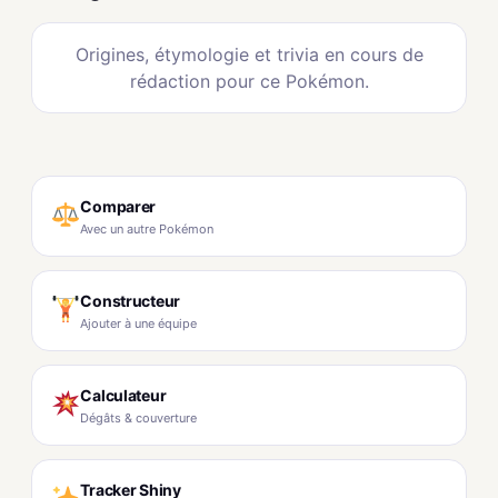
Origines, étymologie et trivia en cours de
rédaction pour ce Pokémon.
Comparer
Avec un autre Pokémon
Constructeur
Ajouter à une équipe
Calculateur
Dégâts & couverture
Tracker Shiny