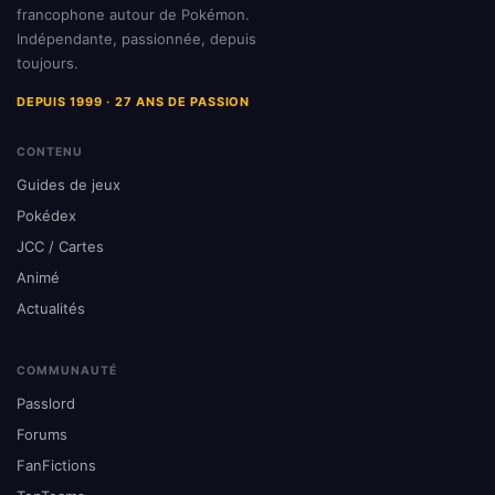
francophone autour de Pokémon.
Indépendante, passionnée, depuis
toujours.
DEPUIS 1999 · 27 ANS DE PASSION
CONTENU
Guides de jeux
Pokédex
JCC / Cartes
Animé
Actualités
COMMUNAUTÉ
Passlord
Forums
FanFictions