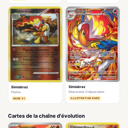
Simiabraz
Simiabraz
Mascarade Crépusculaire
Platine
ILLUSTRATION RARE
RARE V1
Cartes de la chaîne d'évolution