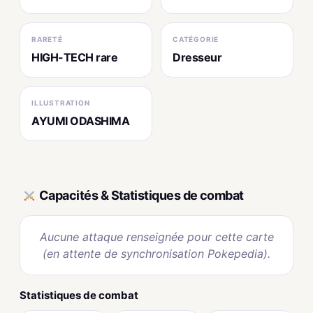
RARETÉ
CATÉGORIE
HIGH-TECH rare
Dresseur
ILLUSTRATION
AYUMI ODASHIMA
Capacités & Statistiques de combat
Aucune attaque renseignée pour cette carte
(en attente de synchronisation Pokepedia).
Statistiques de combat