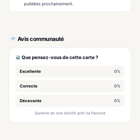
publiées prochainement.
Avis communauté
Que pensez-vous de cette carte ?
Excellente
0%
Correcte
0%
Décevante
0%
Système de vote bientôt actif via Passlord