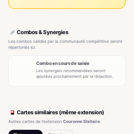
Combos & Synergies
Les combos validés par la communauté compétitive seront
répertoriés ici.
Combo en cours de saisie
Les synergies recommandées seront
ajoutées prochainement par la rédaction.
Cartes similaires (même extension)
Autres cartes de l'extension
Couronne Stellaire
.