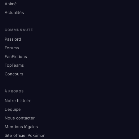
Animé
Actualités
COMMUNAUTÉ
Passlord
Forums
FanFictions
TopTeams
Concours
À PROPOS
Notre histoire
L'équipe
Nous contacter
Mentions légales
Site officiel Pokémon