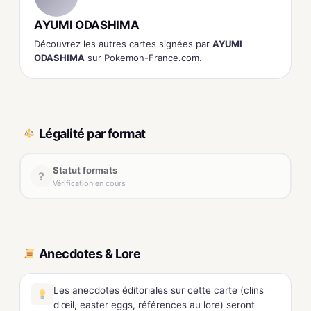
AYUMI ODASHIMA
Découvrez les autres cartes signées par
AYUMI
ODASHIMA
sur Pokemon-France.com.
Légalité par format
Statut formats
?
Vérification en cours
Anecdotes & Lore
Les anecdotes éditoriales sur cette carte (clins
d'œil, easter eggs, références au lore) seront