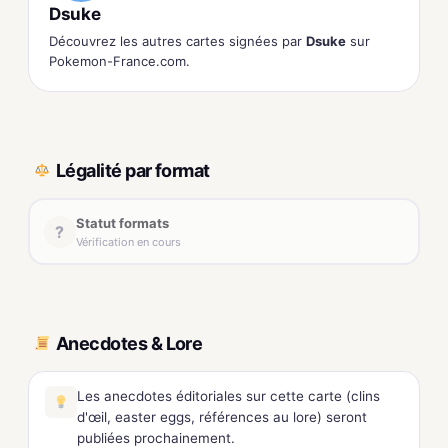
Dsuke
Découvrez les autres cartes signées par
Dsuke
sur
Pokemon-France.com.
Légalité par format
Statut formats
?
Vérification en cours
Anecdotes & Lore
Les anecdotes éditoriales sur cette carte (clins
d'œil, easter eggs, références au lore) seront
publiées prochainement.