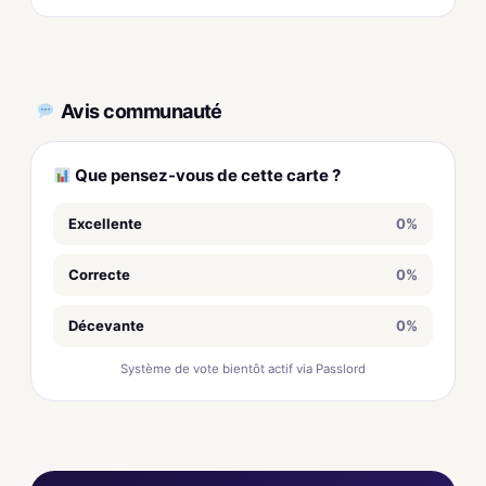
Avis communauté
Que pensez-vous de cette carte ?
Excellente
0%
Correcte
0%
Décevante
0%
Système de vote bientôt actif via Passlord