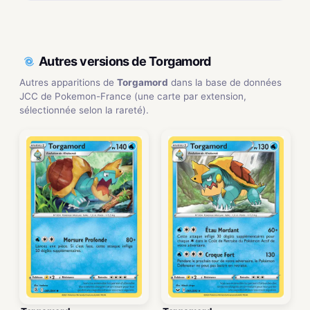
Autres versions de Torgamord
Autres apparitions de
Torgamord
dans la base de données
JCC de Pokemon-France (une carte par extension,
sélectionnée selon la rareté).