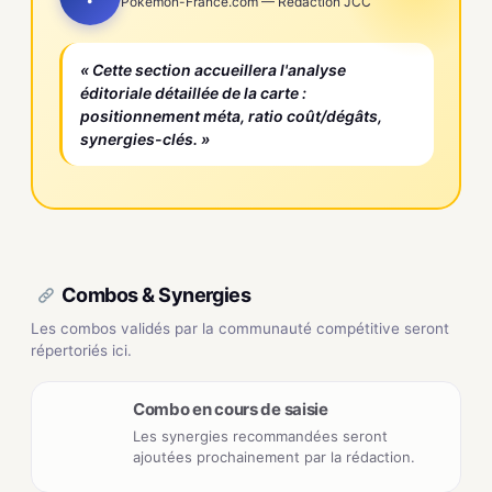
Pokemon-France.com — Rédaction JCC
« Cette section accueillera l'analyse
éditoriale détaillée de la carte :
positionnement méta, ratio coût/dégâts,
synergies-clés. »
Combos & Synergies
Les combos validés par la communauté compétitive seront
répertoriés ici.
Combo en cours de saisie
Les synergies recommandées seront
ajoutées prochainement par la rédaction.