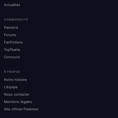
Actualités
COMMUNAUTÉ
Passlord
Forums
FanFictions
TopTeams
Concours
À PROPOS
Notre histoire
L'équipe
Nous contacter
Mentions légales
Site officiel Pokémon