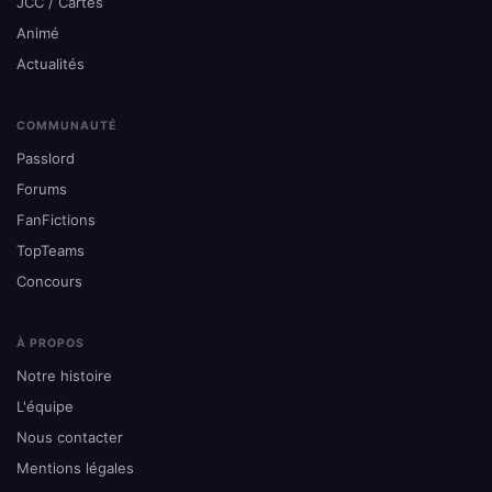
JCC / Cartes
Animé
Actualités
COMMUNAUTÉ
Passlord
Forums
FanFictions
TopTeams
Concours
À PROPOS
Notre histoire
L'équipe
Nous contacter
Mentions légales