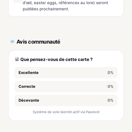
d'œil, easter eggs, références au lore) seront
publiées prochainement.
Avis communauté
Que pensez-vous de cette carte ?
Excellente
0%
Correcte
0%
Décevante
0%
Système de vote bientôt actif via Passlord