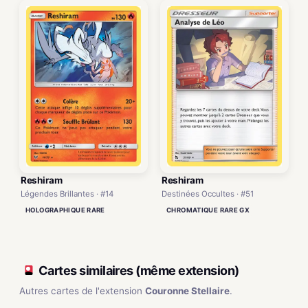
Reshiram
Reshiram
Destinées Occultes · #51
Légendes Brillantes · #14
CHROMATIQUE RARE GX
HOLOGRAPHIQUE RARE
Cartes similaires (même extension)
Autres cartes de l'extension
Couronne Stellaire
.