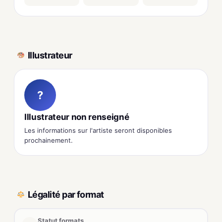
Illustrateur
?
Illustrateur non renseigné
Les informations sur l'artiste seront disponibles
prochainement.
Légalité par format
Statut formats