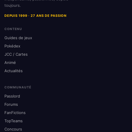
toujours.
DEPUIS 1999 · 27 ANS DE PASSION
CONTENU
Guides de jeux
Pokédex
JCC / Cartes
Animé
Actualités
COMMUNAUTÉ
Passlord
Forums
FanFictions
TopTeams
Concours