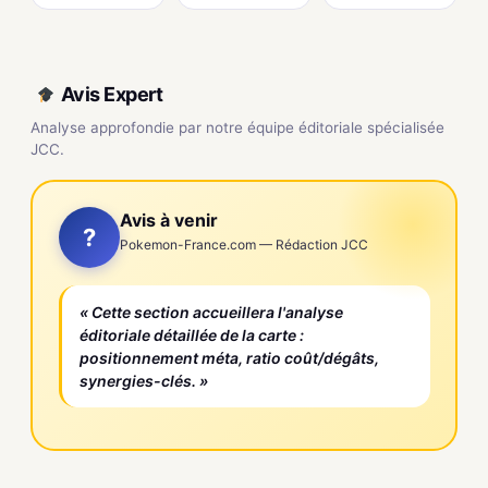
Avis Expert
Analyse approfondie par notre équipe éditoriale spécialisée
JCC.
Avis à venir
?
Pokemon-France.com — Rédaction JCC
« Cette section accueillera l'analyse
éditoriale détaillée de la carte :
positionnement méta, ratio coût/dégâts,
synergies-clés. »