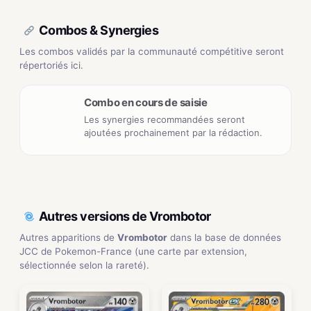
Combos & Synergies
Les combos validés par la communauté compétitive seront
répertoriés ici.
Combo en cours de saisie
Les synergies recommandées seront
ajoutées prochainement par la rédaction.
Autres versions de Vrombotor
Autres apparitions de
Vrombotor
dans la base de données
JCC de Pokemon-France (une carte par extension,
sélectionnée selon la rareté).