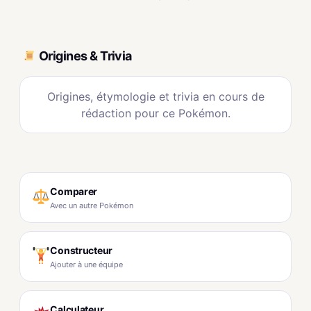
Origines & Trivia
Origines, étymologie et trivia en cours de
rédaction pour ce Pokémon.
Comparer
Avec un autre Pokémon
Constructeur
Ajouter à une équipe
Calculateur