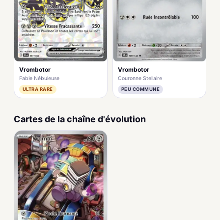
Vrombotor
Vrombotor
Fable Nébuleuse
Couronne Stellaire
ULTRA RARE
PEU COMMUNE
Cartes de la chaîne d'évolution