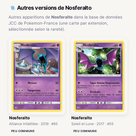
Autres versions de Nosferalto
Autres apparitions de
Nosferalto
dans la base de données
JCC de Pokemon-France (une carte par extension,
sélectionnée selon la rareté).
Nosferalto
Nosferalto
Alliance Infaillible · 2019 · #65
Soleil et Lune · 2017 · #55
PEU COMMUNE
PEU COMMUNE