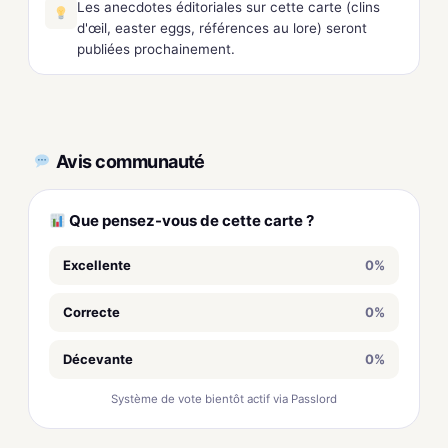
Les anecdotes éditoriales sur cette carte (clins
d'œil, easter eggs, références au lore) seront
publiées prochainement.
Avis communauté
Que pensez-vous de cette carte ?
Excellente
0%
Correcte
0%
Décevante
0%
Système de vote bientôt actif via Passlord