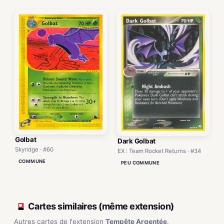
Golbat
Dark Golbat
Skyridge · #60
EX : Team Rocket Returns · #34
COMMUNE
PEU COMMUNE
Cartes similaires (même extension)
Autres cartes de l'extension
Tempête Argentée
.