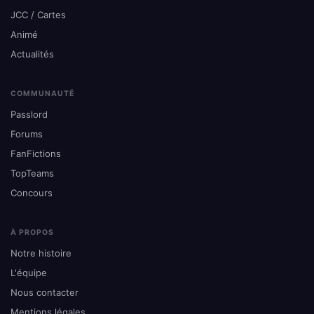
JCC / Cartes
Animé
Actualités
COMMUNAUTÉ
Passlord
Forums
FanFictions
TopTeams
Concours
À PROPOS
Notre histoire
L'équipe
Nous contacter
Mentions légales