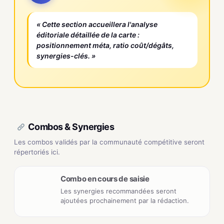
« Cette section accueillera l'analyse
éditoriale détaillée de la carte :
positionnement méta, ratio coût/dégâts,
synergies-clés. »
Combos & Synergies
Les combos validés par la communauté compétitive seront
répertoriés ici.
Combo en cours de saisie
Les synergies recommandées seront
ajoutées prochainement par la rédaction.