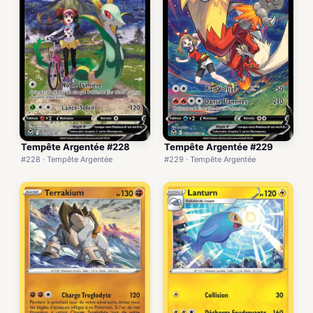
Tempête Argentée #228
Tempête Argentée #229
#228 · Tempête Argentée
#229 · Tempête Argentée