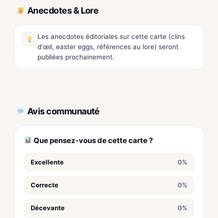
Anecdotes & Lore
Les anecdotes éditoriales sur cette carte (clins
d'œil, easter eggs, références au lore) seront
publiées prochainement.
Avis communauté
Que pensez-vous de cette carte ?
Excellente
0%
Correcte
0%
Décevante
0%