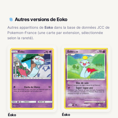
Autres versions de Eoko
Autres apparitions de
Eoko
dans la base de données JCC de
Pokemon-France (une carte par extension, sélectionnée
selon la rareté).
Éoko
Éoko