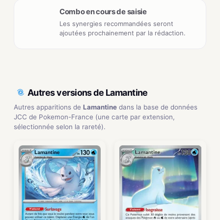
Combo en cours de saisie
Les synergies recommandées seront
ajoutées prochainement par la rédaction.
Autres versions de Lamantine
Autres apparitions de
Lamantine
dans la base de données
JCC de Pokemon-France (une carte par extension,
sélectionnée selon la rareté).