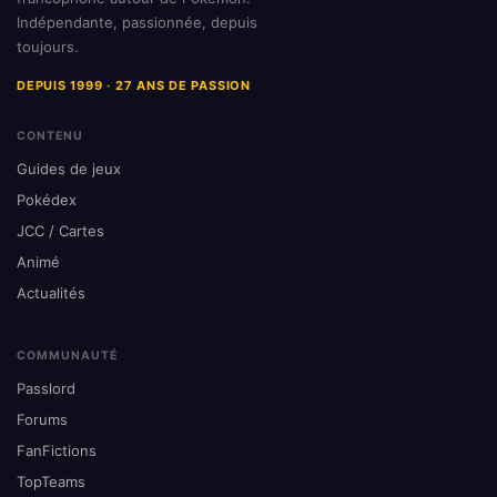
Indépendante, passionnée, depuis
toujours.
DEPUIS 1999 · 27 ANS DE PASSION
CONTENU
Guides de jeux
Pokédex
JCC / Cartes
Animé
Actualités
COMMUNAUTÉ
Passlord
Forums
FanFictions
TopTeams