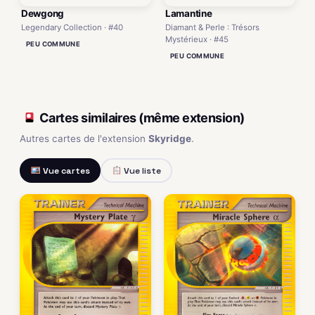
Dewgong
Lamantine
Legendary Collection · #40
Diamant & Perle : Trésors
Mystérieux · #45
PEU COMMUNE
PEU COMMUNE
Cartes similaires (même extension)
Autres cartes de l'extension
Skyridge
.
Vue cartes
Vue liste