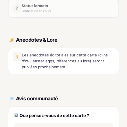
Statut formats
?
Vérification en cours
Anecdotes & Lore
Les anecdotes éditoriales sur cette carte (clins
d'œil, easter eggs, références au lore) seront
publiées prochainement.
Avis communauté
Que pensez-vous de cette carte ?