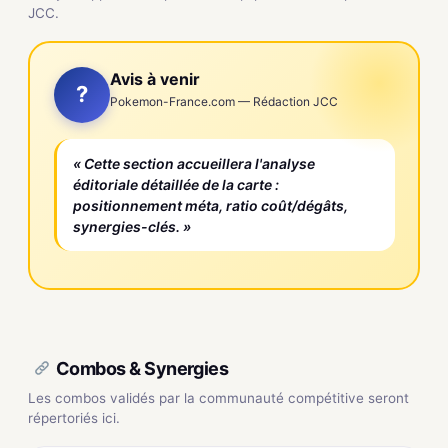
JCC.
Avis à venir
?
Pokemon-France.com — Rédaction JCC
« Cette section accueillera l'analyse
éditoriale détaillée de la carte :
positionnement méta, ratio coût/dégâts,
synergies-clés. »
Combos & Synergies
Les combos validés par la communauté compétitive seront
répertoriés ici.