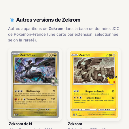
Autres versions de Zekrom
Autres apparitions de
Zekrom
dans la base de données JCC
de Pokemon-France (une carte par extension, sélectionnée
selon la rareté).
Zekrom de N
Zekrom