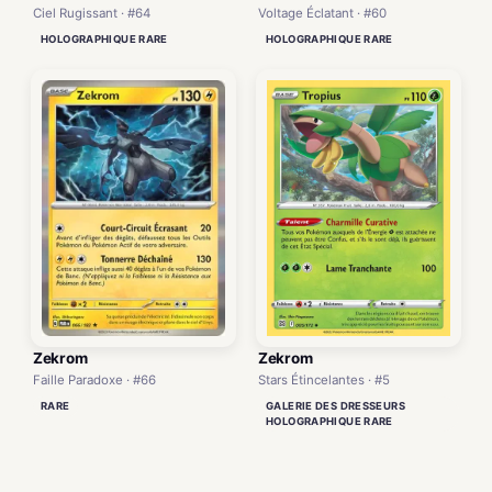
Ciel Rugissant · #64
Voltage Éclatant · #60
HOLOGRAPHIQUE RARE
HOLOGRAPHIQUE RARE
Zekrom
Zekrom
Faille Paradoxe · #66
Stars Étincelantes · #5
RARE
GALERIE DES DRESSEURS
HOLOGRAPHIQUE RARE