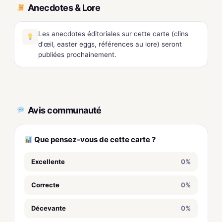
Anecdotes & Lore
Les anecdotes éditoriales sur cette carte (clins
d'œil, easter eggs, références au lore) seront
publiées prochainement.
Avis communauté
Que pensez-vous de cette carte ?
Excellente
0%
Correcte
0%
Décevante
0%