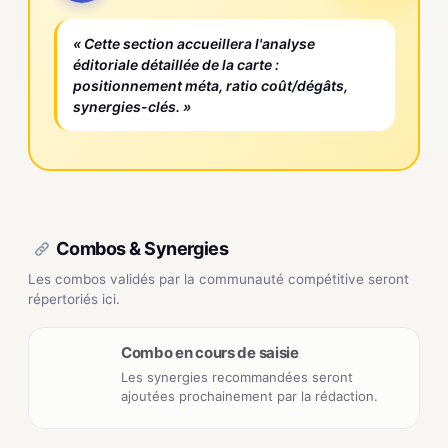
« Cette section accueillera l'analyse
éditoriale détaillée de la carte :
positionnement méta, ratio coût/dégâts,
synergies-clés. »
Combos & Synergies
Les combos validés par la communauté compétitive seront
répertoriés ici.
Combo en cours de saisie
Les synergies recommandées seront
ajoutées prochainement par la rédaction.