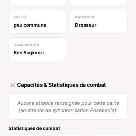
RARETÉ
CATÉGORIE
peu commune
Dresseur
ILLUSTRATION
Ken Sugimori
Capacités & Statistiques de combat
Aucune attaque renseignée pour cette carte
(en attente de synchronisation Pokepedia).
Statistiques de combat