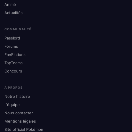
Animé
Actualités
COMMUNAUTÉ
Passlord
Forums
FanFictions
TopTeams
Concours
À PROPOS
Notre histoire
L'équipe
Nous contacter
Mentions légales
Site officiel Pokémon