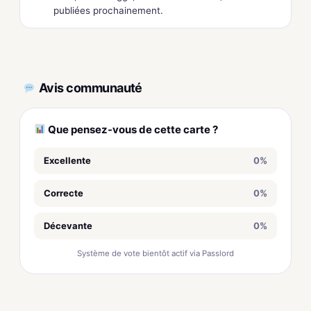
publiées prochainement.
Avis communauté
Que pensez-vous de cette carte ?
Excellente
0%
Correcte
0%
Décevante
0%
Système de vote bientôt actif via Passlord