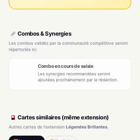
Combos & Synergies
Les combos validés par la communauté compétitive seront
répertoriés ici.
Combo en cours de saisie
Les synergies recommandées seront
ajoutées prochainement par la rédaction.
Cartes similaires (même extension)
Autres cartes de l'extension
Légendes Brillantes
.