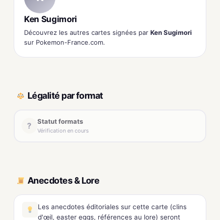
Ken Sugimori
Découvrez les autres cartes signées par
Ken Sugimori
sur Pokemon-France.com.
Légalité par format
Statut formats
?
Vérification en cours
Anecdotes & Lore
Les anecdotes éditoriales sur cette carte (clins
d'œil, easter eggs, références au lore) seront