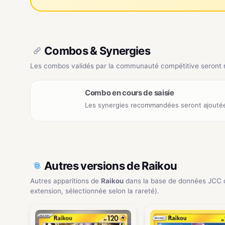
Combos & Synergies
Les combos validés par la communauté compétitive seront ré
Combo en cours de saisie
Les synergies recommandées seront ajoutée
Autres versions de Raikou
Autres apparitions de
Raikou
dans la base de données JCC 
extension, sélectionnée selon la rareté).