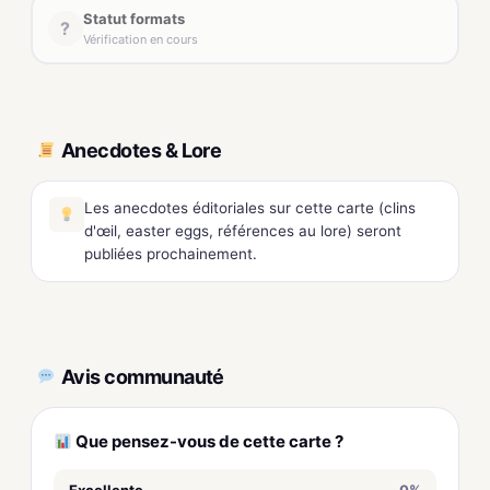
Statut formats
?
Vérification en cours
Anecdotes & Lore
Les anecdotes éditoriales sur cette carte (clins
d'œil, easter eggs, références au lore) seront
publiées prochainement.
Avis communauté
Que pensez-vous de cette carte ?