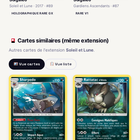
Soleil et Lune · 2017 · #89
Gardiens Ascendants · #87
HOLOGRAPHIQUE RARE GX
RARE V1
Cartes similaires (même extension)
Autres cartes de l'extension
Soleil et Lune
.
Vue cartes
Vue liste