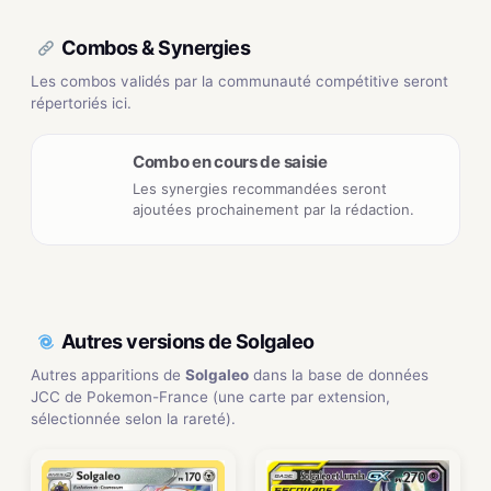
Combos & Synergies
Les combos validés par la communauté compétitive seront
répertoriés ici.
Combo en cours de saisie
Les synergies recommandées seront
ajoutées prochainement par la rédaction.
Autres versions de Solgaleo
Autres apparitions de
Solgaleo
dans la base de données
JCC de Pokemon-France (une carte par extension,
sélectionnée selon la rareté).