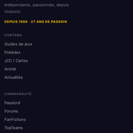
Indépendante, passionnée, depuis
toujours.
DEPUIS 1999 · 27 ANS DE PASSION
CONTENU
Guides de jeux
Pokédex
JCC / Cartes
Animé
Actualités
COMMUNAUTÉ
Passlord
Forums
FanFictions
TopTeams