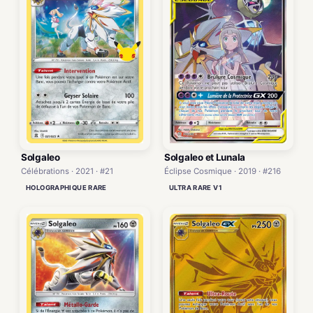
Solgaleo
Solgaleo et Lunala
Célébrations · 2021 · #21
Éclipse Cosmique · 2019 · #216
HOLOGRAPHIQUE RARE
ULTRA RARE V1