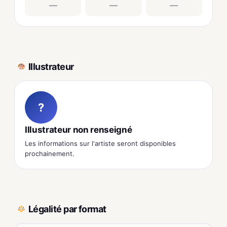
—
—
—
Illustrateur
?
Illustrateur non renseigné
Les informations sur l'artiste seront disponibles
prochainement.
Légalité par format