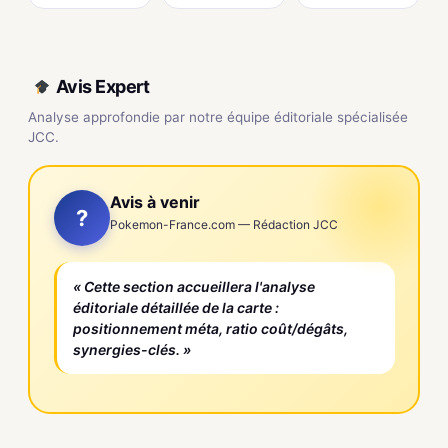
Avis Expert
Analyse approfondie par notre équipe éditoriale spécialisée
JCC.
Avis à venir
?
Pokemon-France.com — Rédaction JCC
« Cette section accueillera l'analyse
éditoriale détaillée de la carte :
positionnement méta, ratio coût/dégâts,
synergies-clés. »