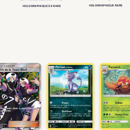
HOLOGRAPHIQUE RARE
HOLOGRAPHIQUE EX RARE
)