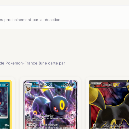
s prochainement par la rédaction.
de Pokemon-France (une carte par