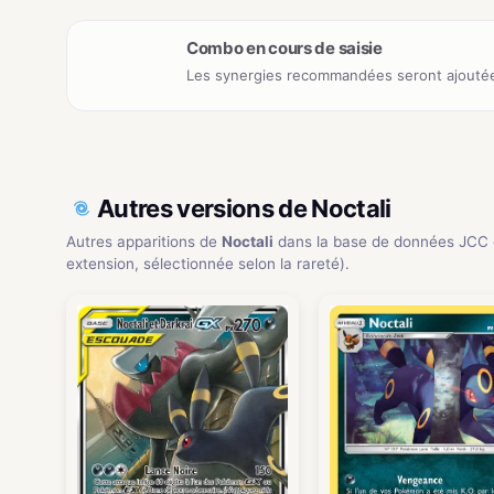
Combo en cours de saisie
Les synergies recommandées seront ajoutée
Autres versions de Noctali
Autres apparitions de
Noctali
dans la base de données JCC 
extension, sélectionnée selon la rareté).