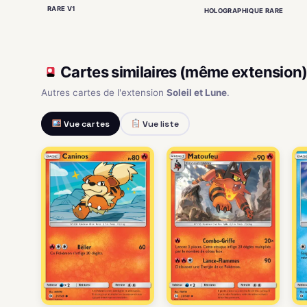
RARE V1
HOLOGRAPHIQUE RARE
Cartes similaires (même extension
Autres cartes de l'extension
Soleil et Lune
.
Vue cartes
Vue liste