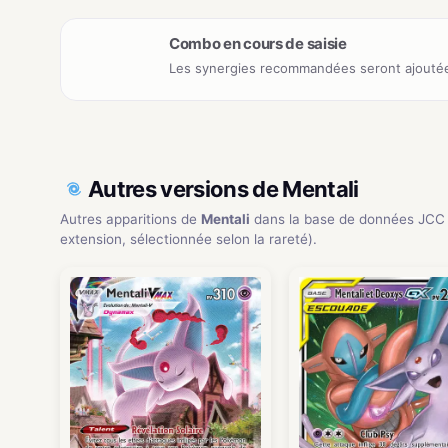
Combo en cours de saisie
Les synergies recommandées seront ajoutée
Autres versions de Mentali
Autres apparitions de
Mentali
dans la base de données JCC
extension, sélectionnée selon la rareté).