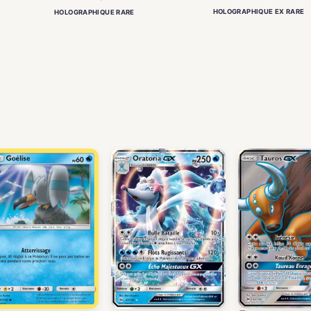
HOLOGRAPHIQUE EX RARE
HOLOGRAPHIQUE RARE
)