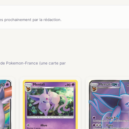
s prochainement par la rédaction.
 de Pokemon-France (une carte par