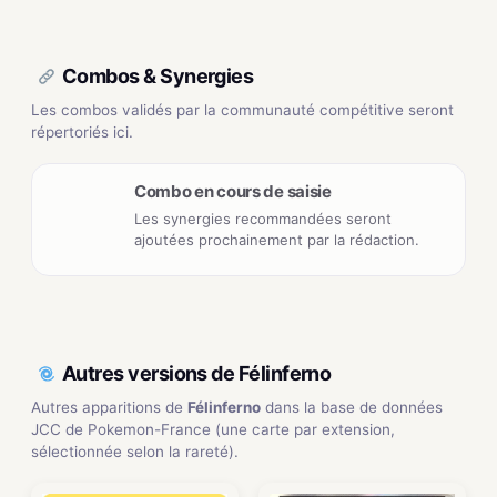
Combos & Synergies
Les combos validés par la communauté compétitive seront
répertoriés ici.
Combo en cours de saisie
Les synergies recommandées seront
ajoutées prochainement par la rédaction.
Autres versions de Félinferno
Autres apparitions de
Félinferno
dans la base de données
JCC de Pokemon-France (une carte par extension,
sélectionnée selon la rareté).