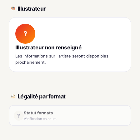
Illustrateur
?
Illustrateur non renseigné
Les informations sur l'artiste seront disponibles
prochainement.
Légalité par format
Statut formats
?
Vérification en cours