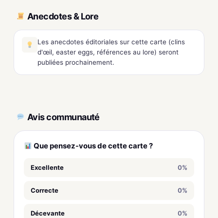
Anecdotes & Lore
Les anecdotes éditoriales sur cette carte (clins
d'œil, easter eggs, références au lore) seront
publiées prochainement.
Avis communauté
Que pensez-vous de cette carte ?
Excellente
0%
Correcte
0%
Décevante
0%