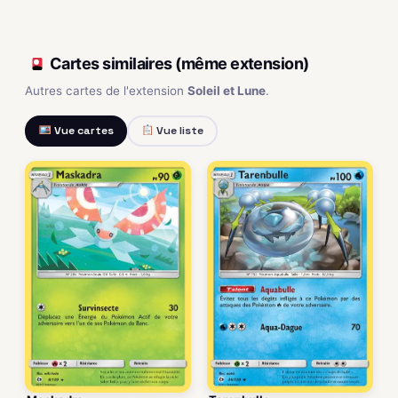
Cartes similaires (même extension)
Autres cartes de l'extension
Soleil et Lune
.
Vue cartes
Vue liste