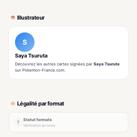
Illustrateur
S
Saya Tsuruta
Découvrez les autres cartes signées par
Saya Tsuruta
sur Pokemon-France.com.
Légalité par format
Statut formats
?
Vérification en cours