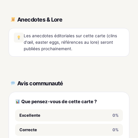
Anecdotes & Lore
Les anecdotes éditoriales sur cette carte (clins
d'œil, easter eggs, références au lore) seront
publiées prochainement.
Avis communauté
Que pensez-vous de cette carte ?
Excellente
0%
Correcte
0%