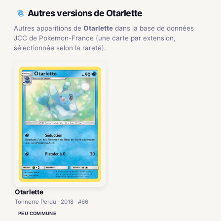
Autres versions de Otarlette
Autres apparitions de
Otarlette
dans la base de données
JCC de Pokemon-France (une carte par extension,
sélectionnée selon la rareté).
Otarlette
Tonnerre Perdu · 2018 · #66
PEU COMMUNE