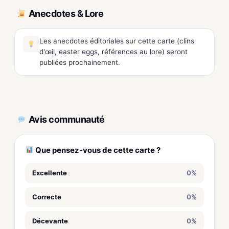
Anecdotes & Lore
Les anecdotes éditoriales sur cette carte (clins
d'œil, easter eggs, références au lore) seront
publiées prochainement.
Avis communauté
Que pensez-vous de cette carte ?
Excellente
0%
Correcte
0%
Décevante
0%