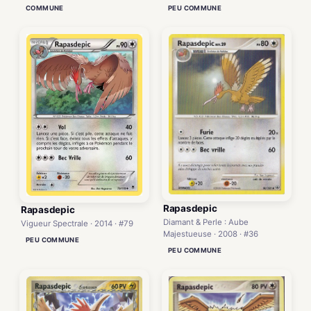
COMMUNE
PEU COMMUNE
Rapasdepic
Rapasdepic
Diamant & Perle : Aube
Vigueur Spectrale · 2014 · #79
Majestueuse · 2008 · #36
PEU COMMUNE
PEU COMMUNE