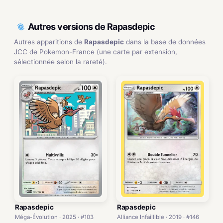
Autres versions de Rapasdepic
Autres apparitions de
Rapasdepic
dans la base de données
JCC de Pokemon-France (une carte par extension,
sélectionnée selon la rareté).
Rapasdepic
Rapasdepic
Méga-Évolution · 2025 · #103
Alliance Infaillible · 2019 · #146