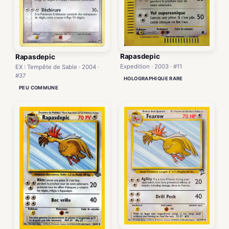
Rapasdepic
Rapasdepic
Expedition · 2003 · #11
EX : Tempête de Sable · 2004 ·
#37
HOLOGRAPHIQUE RARE
PEU COMMUNE