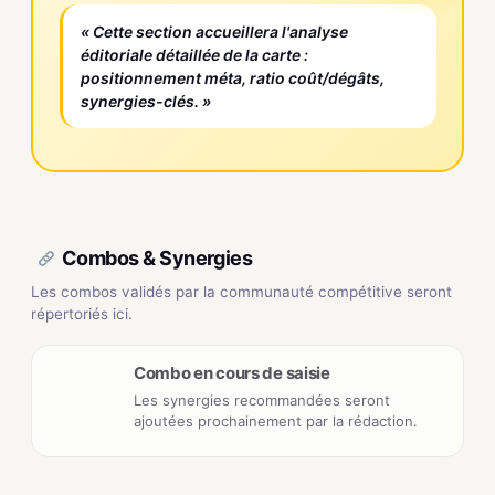
« Cette section accueillera l'analyse
éditoriale détaillée de la carte :
positionnement méta, ratio coût/dégâts,
synergies-clés. »
Combos & Synergies
Les combos validés par la communauté compétitive seront
répertoriés ici.
Combo en cours de saisie
Les synergies recommandées seront
ajoutées prochainement par la rédaction.