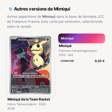
Autres versions de Mimiqui
Autres apparitions de
Mimiqui
dans la base de données JCC
de Pokemon-France (une carte par extension, sélectionnée
selon la rareté).
Mimiqui
Mimiqui
Flammes Fantasmagoriques ·
2025 · #42
0,02 €
COMMUNE
Mimiqui de la Team Rocket
Héros Transcendants · 2026 ·
#238