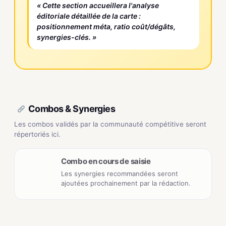
« Cette section accueillera l'analyse
éditoriale détaillée de la carte :
positionnement méta, ratio coût/dégâts,
synergies-clés. »
Combos & Synergies
Les combos validés par la communauté compétitive seront
répertoriés ici.
Combo en cours de saisie
Les synergies recommandées seront
ajoutées prochainement par la rédaction.