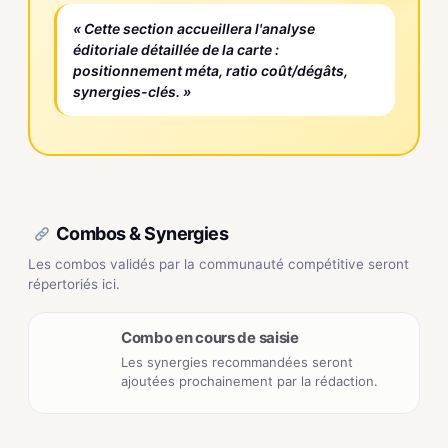
« Cette section accueillera l'analyse
éditoriale détaillée de la carte :
positionnement méta, ratio coût/dégâts,
synergies-clés. »
Combos & Synergies
Les combos validés par la communauté compétitive seront
répertoriés ici.
Combo en cours de saisie
Les synergies recommandées seront
ajoutées prochainement par la rédaction.