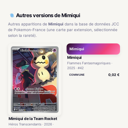
Autres versions de Mimiqui
Autres apparitions de
Mimiqui
dans la base de données JCC
de Pokemon-France (une carte par extension, sélectionnée
selon la rareté).
Mimiqui
Mimiqui
Flammes Fantasmagoriques ·
2025 · #42
0,02 €
COMMUNE
Mimiqui de la Team Rocket
Héros Transcendants · 2026 ·