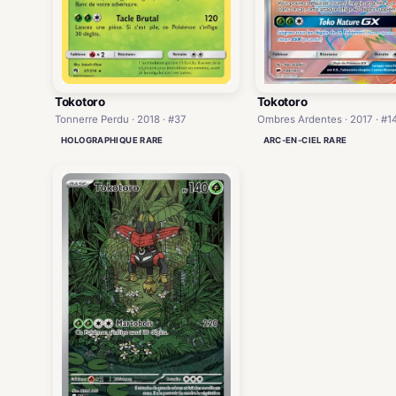
Tokotoro
Tokotoro
Ombres Ardentes · 2017 · #1
Tonnerre Perdu · 2018 · #37
ARC-EN-CIEL RARE
HOLOGRAPHIQUE RARE