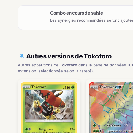
Combo en cours de saisie
Les synergies recommandées seront ajoutée
Autres versions de Tokotoro
Autres apparitions de
Tokotoro
dans la base de données JC
extension, sélectionnée selon la rareté).