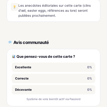
Les anecdotes éditoriales sur cette carte (clins
d'œil, easter eggs, références au lore) seront
publiées prochainement.
Avis communauté
Que pensez-vous de cette carte ?
Excellente
0%
Correcte
0%
Décevante
0%
Système de vote bientôt actif via Passlord