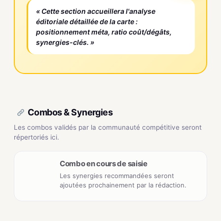
« Cette section accueillera l'analyse
éditoriale détaillée de la carte :
positionnement méta, ratio coût/dégâts,
synergies-clés. »
Combos & Synergies
Les combos validés par la communauté compétitive seront
répertoriés ici.
Combo en cours de saisie
Les synergies recommandées seront
ajoutées prochainement par la rédaction.