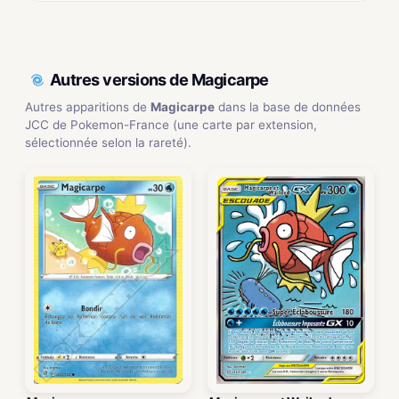
Autres versions de Magicarpe
Autres apparitions de
Magicarpe
dans la base de données
JCC de Pokemon-France (une carte par extension,
sélectionnée selon la rareté).