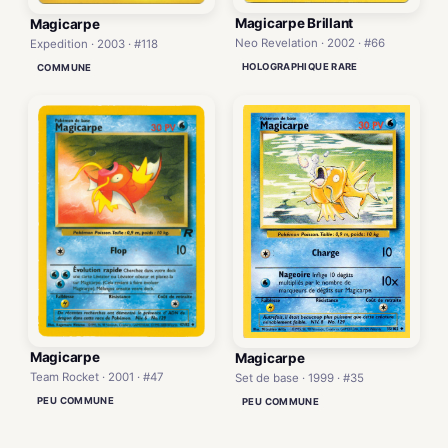
Magicarpe Brillant
Magicarpe
Neo Revelation · 2002 · #66
Expedition · 2003 · #118
HOLOGRAPHIQUE RARE
COMMUNE
Magicarpe
Magicarpe
Team Rocket · 2001 · #47
Set de base · 1999 · #35
PEU COMMUNE
PEU COMMUNE