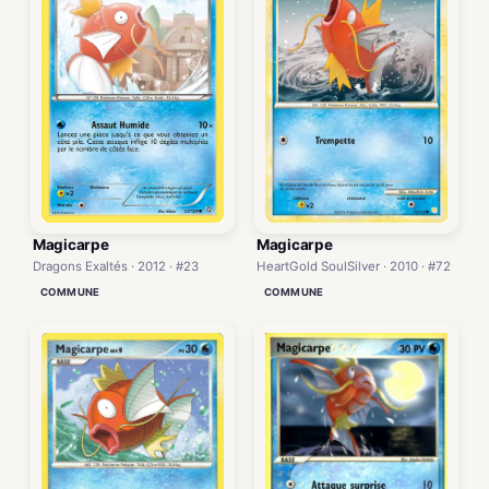
Magicarpe
Magicarpe
Dragons Exaltés · 2012 · #23
HeartGold SoulSilver · 2010 · #72
COMMUNE
COMMUNE