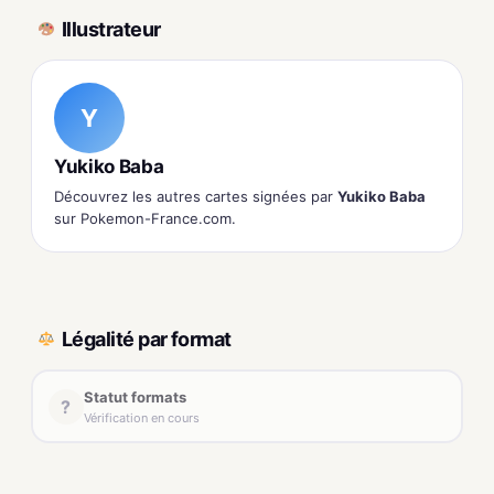
Illustrateur
Y
Yukiko Baba
Découvrez les autres cartes signées par
Yukiko Baba
sur Pokemon-France.com.
Légalité par format
Statut formats
?
Vérification en cours