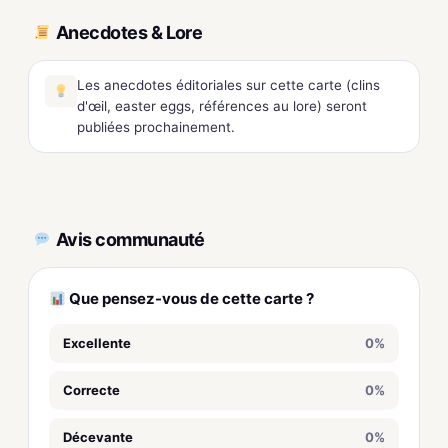
Anecdotes & Lore
Les anecdotes éditoriales sur cette carte (clins
d'œil, easter eggs, références au lore) seront
publiées prochainement.
Avis communauté
Que pensez-vous de cette carte ?
Excellente
0%
Correcte
0%
Décevante
0%