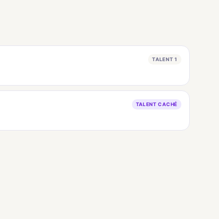
TALENT 1
TALENT CACHÉ