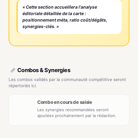
« Cette section accueillera l'analyse
éditoriale détaillée de la carte :
positionnement méta, ratio coût/dégâts,
synergies-clés. »
Combos & Synergies
Les combos validés par la communauté compétitive seront
répertoriés ici.
Combo en cours de saisie
Les synergies recommandées seront
ajoutées prochainement par la rédaction.