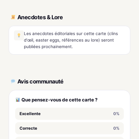
Anecdotes & Lore
Les anecdotes éditoriales sur cette carte (clins
d'œil, easter eggs, références au lore) seront
publiées prochainement.
Avis communauté
Que pensez-vous de cette carte ?
Excellente
0%
Correcte
0%