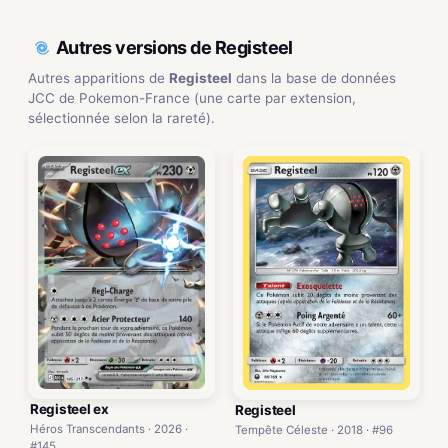
Autres versions de Registeel
Autres apparitions de
Registeel
dans la base de données
JCC de Pokemon-France (une carte par extension,
sélectionnée selon la rareté).
Registeel ex
Registeel
Héros Transcendants · 2026 ·
Tempête Céleste · 2018 · #96
#145