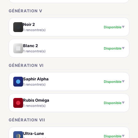
GÉNÉRATION V
Noir 2
Disponible
▼
1 rencontre(s)
Blanc 2
Disponible
▼
1 rencontre(s)
GÉNÉRATION VI
Saphir Alpha
Disponible
▼
1 rencontre(s)
Rubis Oméga
Disponible
▼
1 rencontre(s)
GÉNÉRATION VII
Ultra-Lune
Disponible
▼