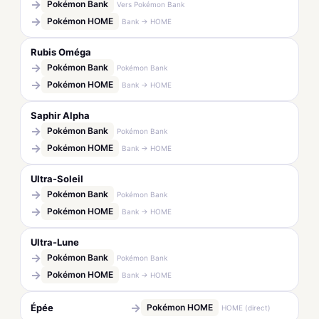
→
Pokémon Bank
Vers Pokémon Bank
→
Pokémon HOME
Bank → HOME
Rubis Oméga
→
Pokémon Bank
Pokémon Bank
→
Pokémon HOME
Bank → HOME
Saphir Alpha
→
Pokémon Bank
Pokémon Bank
→
Pokémon HOME
Bank → HOME
Ultra-Soleil
→
Pokémon Bank
Pokémon Bank
→
Pokémon HOME
Bank → HOME
Ultra-Lune
→
Pokémon Bank
Pokémon Bank
→
Pokémon HOME
Bank → HOME
→
Épée
Pokémon HOME
HOME (direct)