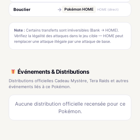
→
Bouclier
Pokémon HOME
HOME (direct)
Note :
Certains transferts sont irréversibles (Bank → HOME).
Vérifiez la légalité des attaques dans le jeu cible — HOME peut
remplacer une attaque illégale par une attaque de base.
Événements & Distributions
Distributions officielles Cadeau Mystère, Tera Raids et autres
événements liés à ce Pokémon.
Aucune distribution officielle recensée pour ce
Pokémon.