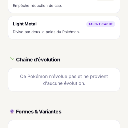
Empêche réduction de cap.
Light Metal
TALENT CACHÉ
Divise par deux le poids du Pokémon.
Chaîne d'évolution
Ce Pokémon n'évolue pas et ne provient
d'aucune évolution.
Formes & Variantes