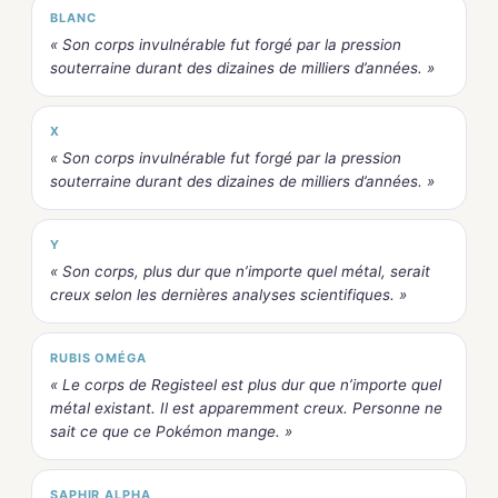
BLANC
« Son corps invulnérable fut forgé par la pression
souterraine durant des dizaines de milliers d’années. »
X
« Son corps invulnérable fut forgé par la pression
souterraine durant des dizaines de milliers d’années. »
Y
« Son corps, plus dur que n’importe quel métal, serait
creux selon les dernières analyses scientifiques. »
RUBIS OMÉGA
« Le corps de Registeel est plus dur que n’importe quel
métal existant. Il est apparemment creux. Personne ne
sait ce que ce Pokémon mange. »
SAPHIR ALPHA