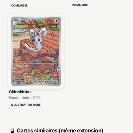
COMMUNE
COMMUNE
Chinchidou
Foudre Noire · #152
ILLUSTRATION RARE
Cartes similaires (même extension)