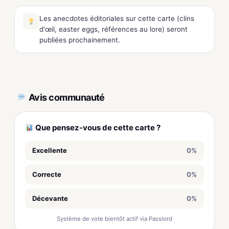
Les anecdotes éditoriales sur cette carte (clins
d'œil, easter eggs, références au lore) seront
publiées prochainement.
Avis communauté
Que pensez-vous de cette carte ?
Excellente
0%
Correcte
0%
Décevante
0%
Système de vote bientôt actif via Passlord