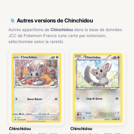
Autres versions de Chinchidou
Autres apparitions de
Chinchidou
dans la base de données
JCC de Pokemon-France (une carte par extension,
sélectionnée selon la rareté).
Chinchidou
Chinchidou