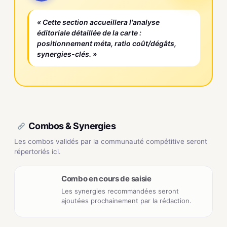
« Cette section accueillera l'analyse
éditoriale détaillée de la carte :
positionnement méta, ratio coût/dégâts,
synergies-clés. »
Combos & Synergies
Les combos validés par la communauté compétitive seront
répertoriés ici.
Combo en cours de saisie
Les synergies recommandées seront
ajoutées prochainement par la rédaction.