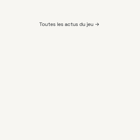
Toutes les actus du jeu →