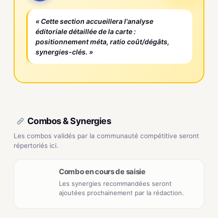
« Cette section accueillera l'analyse
éditoriale détaillée de la carte :
positionnement méta, ratio coût/dégâts,
synergies-clés. »
Combos & Synergies
Les combos validés par la communauté compétitive seront
répertoriés ici.
Combo en cours de saisie
Les synergies recommandées seront
ajoutées prochainement par la rédaction.