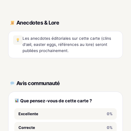
Anecdotes & Lore
Les anecdotes éditoriales sur cette carte (clins
d'œil, easter eggs, références au lore) seront
publiées prochainement.
Avis communauté
Que pensez-vous de cette carte ?
Excellente
0%
Correcte
0%