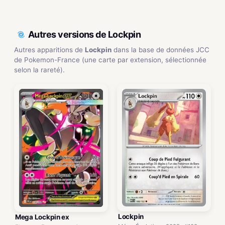
Autres versions de Lockpin
Autres apparitions de
Lockpin
dans la base de données JCC
de Pokemon-France (une carte par extension, sélectionnée
selon la rareté).
Lockpin
Mega Lockpin ex