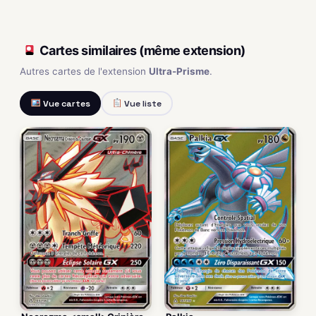
Cartes similaires (même extension)
Autres cartes de l'extension
Ultra-Prisme
.
Vue cartes
Vue liste