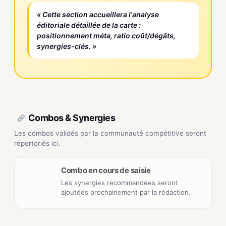
« Cette section accueillera l'analyse
éditoriale détaillée de la carte :
positionnement méta, ratio coût/dégâts,
synergies-clés. »
Combos & Synergies
Les combos validés par la communauté compétitive seront
répertoriés ici.
Combo en cours de saisie
Les synergies recommandées seront
ajoutées prochainement par la rédaction.