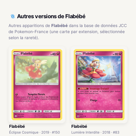
Autres versions de Flabébé
Autres apparitions de
Flabébé
dans la base de données JCC
de Pokemon-France (une carte par extension, sélectionnée
selon la rareté).
Flabébé
Flabébé
Éclipse Cosmique · 2019 · #150
Lumière Interdite · 2018 · #83