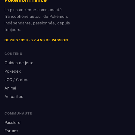
La plus ancienne communauté
francophone autour de Pokémon.
Indépendante, passionnée, depuis
toujours.
DEPUIS 1999 · 27 ANS DE PASSION
CONTENU
Guides de jeux
Pokédex
JCC / Cartes
Animé
Actualités
COMMUNAUTÉ
Passlord
Forums