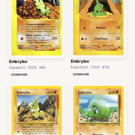
Embrylex
Embrylex
Expedition · 2003 · #116
Aquapolis · 2003 · #89
COMMUNE
COMMUNE