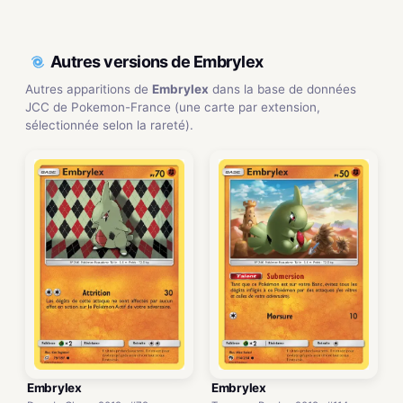
Autres versions de Embrylex
Autres apparitions de
Embrylex
dans la base de données
JCC de Pokemon-France (une carte par extension,
sélectionnée selon la rareté).
Embrylex
Embrylex