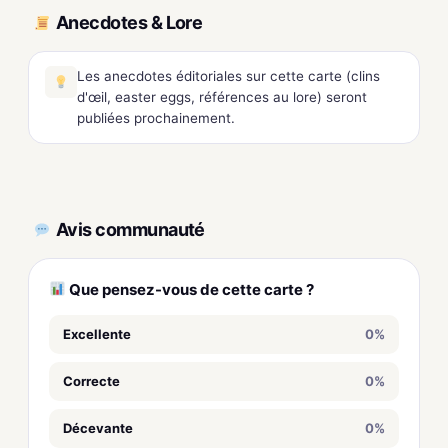
Anecdotes & Lore
Les anecdotes éditoriales sur cette carte (clins
d'œil, easter eggs, références au lore) seront
publiées prochainement.
Avis communauté
Que pensez-vous de cette carte ?
Excellente
0%
Correcte
0%
Décevante
0%