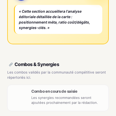
« Cette section accueillera l'analyse
éditoriale détaillée de la carte :
positionnement méta, ratio coût/dégâts,
synergies-clés. »
Combos & Synergies
Les combos validés par la communauté compétitive seront
répertoriés ici.
Combo en cours de saisie
Les synergies recommandées seront
ajoutées prochainement par la rédaction.