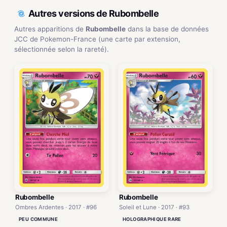
Autres versions de Rubombelle
Autres apparitions de
Rubombelle
dans la base de données
JCC de Pokemon-France (une carte par extension,
sélectionnée selon la rareté).
Rubombelle
Rubombelle
Ombres Ardentes · 2017 · #96
Soleil et Lune · 2017 · #93
PEU COMMUNE
HOLOGRAPHIQUE RARE