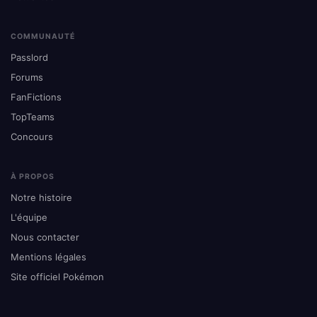
COMMUNAUTÉ
Passlord
Forums
FanFictions
TopTeams
Concours
À PROPOS
Notre histoire
L'équipe
Nous contacter
Mentions légales
Site officiel Pokémon