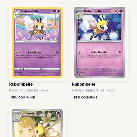
Rubombelle
Rubombelle
Forces Temporelles · #76
Évolution Céleste · #79
PEU COMMUNE
PEU COMMUNE