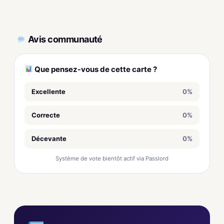
Avis communauté
Que pensez-vous de cette carte ?
Excellente
0%
Correcte
0%
Décevante
0%
Système de vote bientôt actif via Passlord