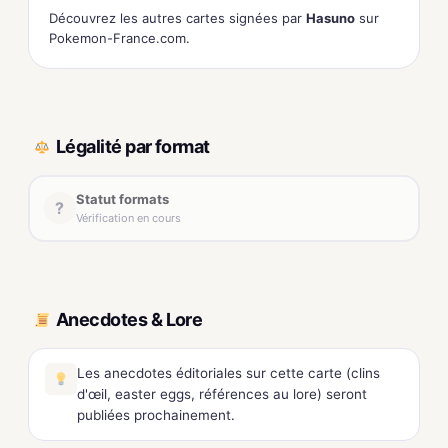
Découvrez les autres cartes signées par
Hasuno
sur
Pokemon-France.com.
Légalité par format
Statut formats
?
Vérification en cours
Anecdotes & Lore
Les anecdotes éditoriales sur cette carte (clins
d'œil, easter eggs, références au lore) seront
publiées prochainement.