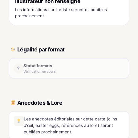
Illustrateur non renseigné
Les informations sur l'artiste seront disponibles
prochainement.
Légalité par format
Statut formats
?
Vérification en cours
Anecdotes & Lore
Les anecdotes éditoriales sur cette carte (clins
d'œil, easter eggs, références au lore) seront
publiées prochainement.