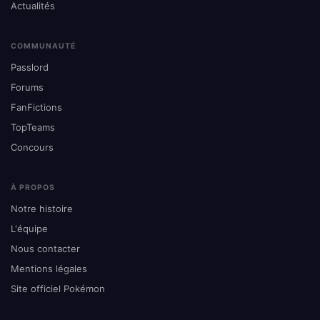
Actualités
COMMUNAUTÉ
Passlord
Forums
FanFictions
TopTeams
Concours
À PROPOS
Notre histoire
L'équipe
Nous contacter
Mentions légales
Site officiel Pokémon