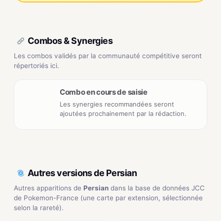
Combos & Synergies
Les combos validés par la communauté compétitive seront
répertoriés ici.
Combo en cours de saisie
Les synergies recommandées seront
ajoutées prochainement par la rédaction.
Autres versions de Persian
Autres apparitions de
Persian
dans la base de données JCC
de Pokemon-France (une carte par extension, sélectionnée
selon la rareté).