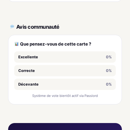
Avis communauté
Que pensez-vous de cette carte ?
Excellente
0%
Correcte
0%
Décevante
0%
Système de vote bientôt actif via Passlord