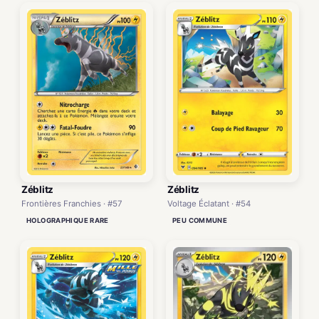
Zéblitz
Zéblitz
Frontières Franchies · #57
Voltage Éclatant · #54
HOLOGRAPHIQUE RARE
PEU COMMUNE