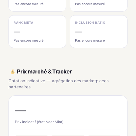
Pas encore mesuré
Pas encore mesuré
RANK MÉTA
INCLUSION RATIO
—
—
Pas encore mesuré
Pas encore mesuré
Prix marché & Tracker
Cotation indicative — agrégation des marketplaces
partenaires.
—
Prix indicatif (état Near Mint)