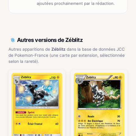
ajoutées prochainement par la rédaction.
Autres versions de Zéblitz
Autres apparitions de
Zéblitz
dans la base de données JCC
de Pokemon-France (une carte par extension, sélectionnée
selon la rareté).