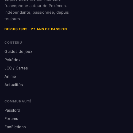
francophone autour de Pokémon.
Indépendante, passionnée, depuis
toujours.
DEPUIS 1999 · 27 ANS DE PASSION
CONTENU
Guides de jeux
Pokédex
JCC / Cartes
Animé
Actualités
COMMUNAUTÉ
Passlord
Forums
FanFictions