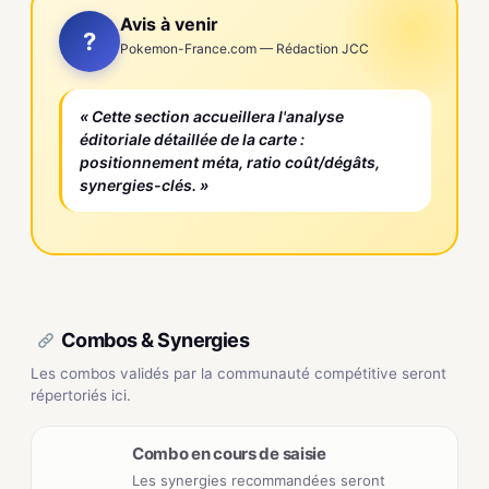
Avis à venir
?
Pokemon-France.com — Rédaction JCC
« Cette section accueillera l'analyse
éditoriale détaillée de la carte :
positionnement méta, ratio coût/dégâts,
synergies-clés. »
Combos & Synergies
Les combos validés par la communauté compétitive seront
répertoriés ici.
Combo en cours de saisie
Les synergies recommandées seront