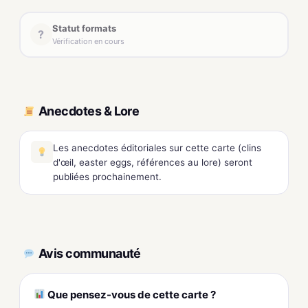
Statut formats
?
Vérification en cours
Anecdotes & Lore
Les anecdotes éditoriales sur cette carte (clins
d'œil, easter eggs, références au lore) seront
publiées prochainement.
Avis communauté
Que pensez-vous de cette carte ?