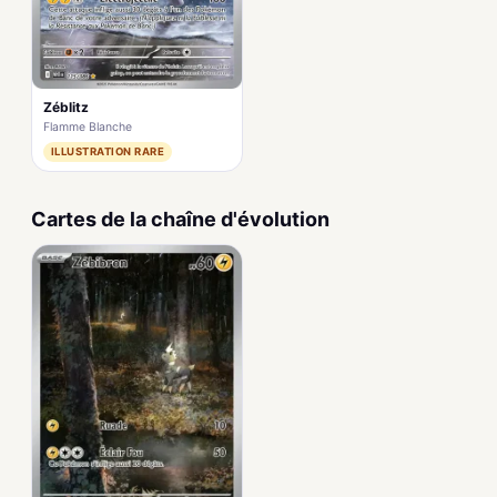
Zéblitz
Flamme Blanche
ILLUSTRATION RARE
Cartes de la chaîne d'évolution