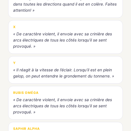
dans toutes les directions quand il est en colère. Faites
attention! »
X
« De caractère violent, il envoie avec sa crinière des
arcs électriques de tous les côtés lorsqu’il se sent
provoqué. »
Y
« Il réagit à la vitesse de l’éclair. Lorsqu’il est en plein
galop, on peut entendre le grondement du tonnerre. »
RUBIS OMÉGA
« De caractère violent, il envoie avec sa crinière des
arcs électriques de tous les côtés lorsqu’il se sent
provoqué. »
SAPHIR ALPHA