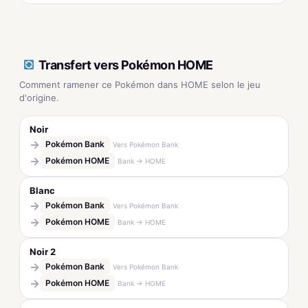
Transfert vers Pokémon HOME
Comment ramener ce Pokémon dans HOME selon le jeu
d'origine.
Noir
→
Pokémon Bank
Vers Pokémon Bank
→
Pokémon HOME
Bank → HOME
Blanc
→
Pokémon Bank
Vers Pokémon Bank
→
Pokémon HOME
Bank → HOME
Noir 2
→
Pokémon Bank
Vers Pokémon Bank
→
Pokémon HOME
Bank → HOME