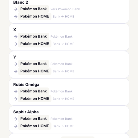
Blanc 2
→
Pokémon Bank
Vers Pokémon Bank
→
Pokémon HOME
Bank → HOME
X
→
Pokémon Bank
Pokémon Bank
→
Pokémon HOME
Bank → HOME
Y
→
Pokémon Bank
Pokémon Bank
→
Pokémon HOME
Bank → HOME
Rubis Oméga
→
Pokémon Bank
Pokémon Bank
→
Pokémon HOME
Bank → HOME
Saphir Alpha
→
Pokémon Bank
Pokémon Bank
→
Pokémon HOME
Bank → HOME