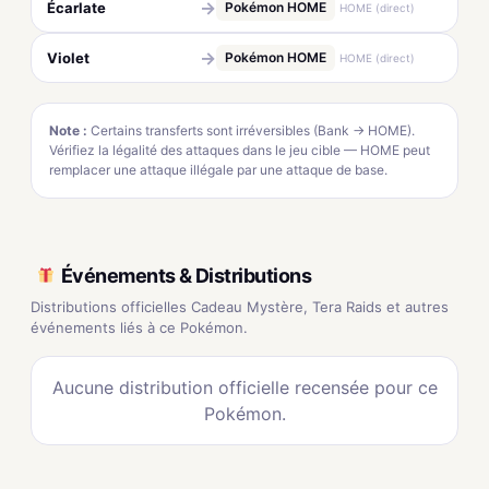
→
Écarlate
Pokémon HOME
HOME (direct)
→
Violet
Pokémon HOME
HOME (direct)
Note :
Certains transferts sont irréversibles (Bank → HOME).
Vérifiez la légalité des attaques dans le jeu cible — HOME peut
remplacer une attaque illégale par une attaque de base.
Événements & Distributions
Distributions officielles Cadeau Mystère, Tera Raids et autres
événements liés à ce Pokémon.
Aucune distribution officielle recensée pour ce
Pokémon.