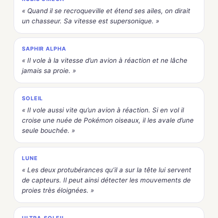
« Quand il se recroqueville et étend ses ailes, on dirait
un chasseur. Sa vitesse est supersonique. »
SAPHIR ALPHA
« Il vole à la vitesse d’un avion à réaction et ne lâche
jamais sa proie. »
SOLEIL
« Il vole aussi vite qu’un avion à réaction. Si en vol il
croise une nuée de Pokémon oiseaux, il les avale d’une
seule bouchée. »
LUNE
« Les deux protubérances qu’il a sur la tête lui servent
de capteurs. Il peut ainsi détecter les mouvements de
proies très éloignées. »