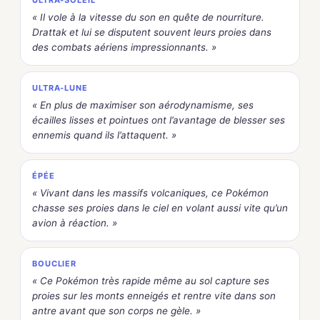
ULTRA-SOLEIL
« Il vole à la vitesse du son en quête de nourriture.
Drattak et lui se disputent souvent leurs proies dans
des combats aériens impressionnants. »
ULTRA-LUNE
« En plus de maximiser son aérodynamisme, ses
écailles lisses et pointues ont l’avantage de blesser ses
ennemis quand ils l’attaquent. »
ÉPÉE
« Vivant dans les massifs volcaniques, ce Pokémon
chasse ses proies dans le ciel en volant aussi vite qu’un
avion à réaction. »
BOUCLIER
« Ce Pokémon très rapide même au sol capture ses
proies sur les monts enneigés et rentre vite dans son
antre avant que son corps ne gèle. »