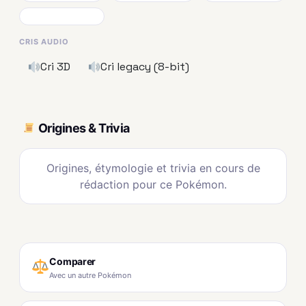
CRIS AUDIO
Cri 3D
Cri legacy (8-bit)
Origines & Trivia
Origines, étymologie et trivia en cours de
rédaction pour ce Pokémon.
Comparer
Avec un autre Pokémon