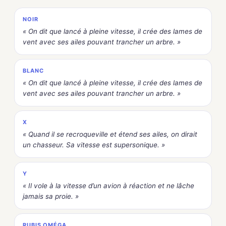
NOIR
« On dit que lancé à pleine vitesse, il crée des lames de
vent avec ses ailes pouvant trancher un arbre. »
BLANC
« On dit que lancé à pleine vitesse, il crée des lames de
vent avec ses ailes pouvant trancher un arbre. »
X
« Quand il se recroqueville et étend ses ailes, on dirait
un chasseur. Sa vitesse est supersonique. »
Y
« Il vole à la vitesse d’un avion à réaction et ne lâche
jamais sa proie. »
RUBIS OMÉGA