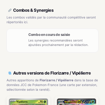
Combos & Synergies
Les combos validés par la communauté compétitive seront
répertoriés ici.
Combo en cours de saisie
Les synergies recommandées seront
ajoutées prochainement par la rédaction.
Autres versions de Florizarre / Vipélierre
Autres apparitions de
Florizarre / Vipélierre
dans la base de
données JCC de Pokemon-France (une carte par extension,
sélectionnée selon la rareté).