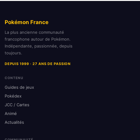
Pokémon France
La plus ancienne communauté
francophone autour de Pokémon.
Indépendante, passionnée, depuis
toujours.
DEPUIS 1999 · 27 ANS DE PASSION
CONTENU
Guides de jeux
Pokédex
JCC / Cartes
Animé
Actualités
COMMUNAUTÉ