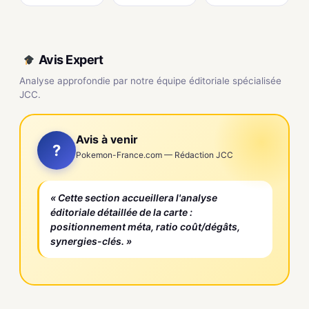
Avis Expert
Analyse approfondie par notre équipe éditoriale spécialisée
JCC.
Avis à venir
?
Pokemon-France.com — Rédaction JCC
« Cette section accueillera l'analyse
éditoriale détaillée de la carte :
positionnement méta, ratio coût/dégâts,
synergies-clés. »