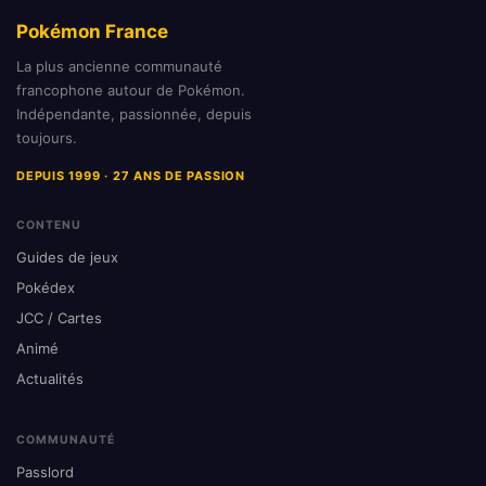
Pokémon France
La plus ancienne communauté
francophone autour de Pokémon.
Indépendante, passionnée, depuis
toujours.
DEPUIS 1999 · 27 ANS DE PASSION
CONTENU
Guides de jeux
Pokédex
JCC / Cartes
Animé
Actualités
COMMUNAUTÉ
Passlord