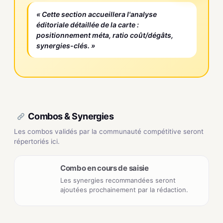
« Cette section accueillera l'analyse
éditoriale détaillée de la carte :
positionnement méta, ratio coût/dégâts,
synergies-clés. »
Combos & Synergies
Les combos validés par la communauté compétitive seront
répertoriés ici.
Combo en cours de saisie
Les synergies recommandées seront
ajoutées prochainement par la rédaction.