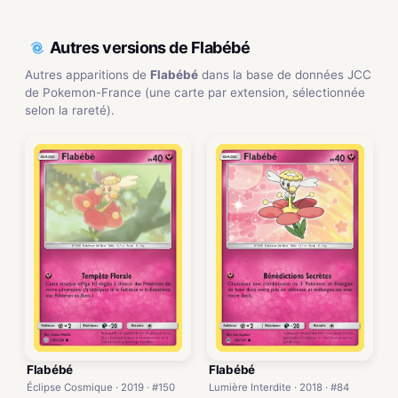
Autres versions de Flabébé
Autres apparitions de
Flabébé
dans la base de données JCC
de Pokemon-France (une carte par extension, sélectionnée
selon la rareté).
Flabébé
Flabébé
Éclipse Cosmique · 2019 · #150
Lumière Interdite · 2018 · #84