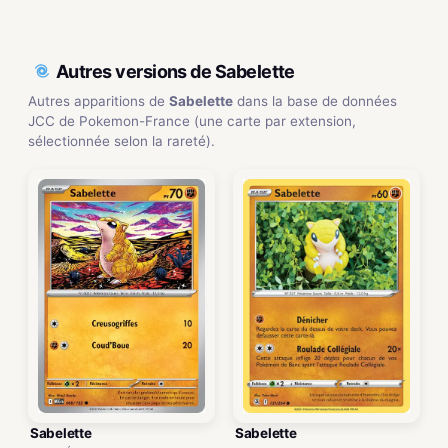
Autres versions de Sabelette
Autres apparitions de
Sabelette
dans la base de données
JCC de Pokemon-France (une carte par extension,
sélectionnée selon la rareté).
Sabelette
Sabelette