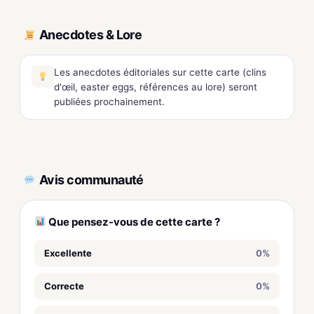
Anecdotes & Lore
Les anecdotes éditoriales sur cette carte (clins
d'œil, easter eggs, références au lore) seront
publiées prochainement.
Avis communauté
Que pensez-vous de cette carte ?
Excellente
0%
Correcte
0%