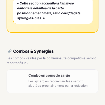
« Cette section accueillera l'analyse
éditoriale détaillée de la carte :
positionnement méta, ratio coût/dégâts,
synergies-clés. »
Combos & Synergies
Les combos validés par la communauté compétitive seront
répertoriés ici.
Combo en cours de saisie
Les synergies recommandées seront
ajoutées prochainement par la rédaction.