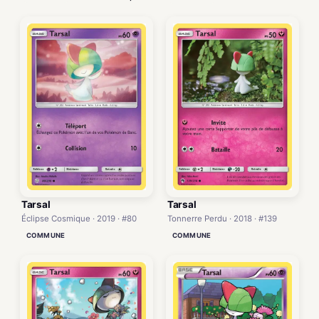
Tarsal
Tarsal
Éclipse Cosmique · 2019 · #80
Tonnerre Perdu · 2018 · #139
COMMUNE
COMMUNE