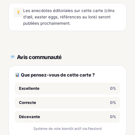
Les anecdotes éditoriales sur cette carte (clins
d'œil, easter eggs, références au lore) seront
publiées prochainement.
Avis communauté
Que pensez-vous de cette carte ?
Excellente
0%
Correcte
0%
Décevante
0%
Système de vote bientôt actif via Passlord