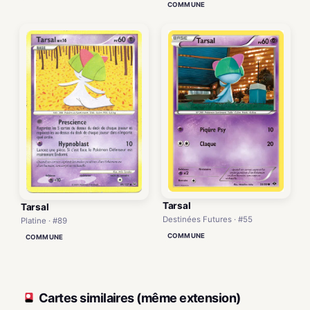
COMMUNE
Tarsal
Tarsal
Destinées Futures · #55
Platine · #89
COMMUNE
COMMUNE
Cartes similaires (même extension)