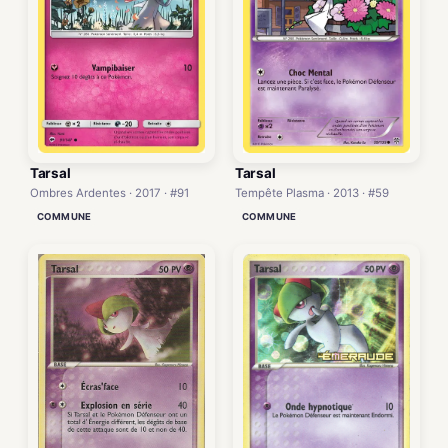
Tarsal
Tarsal
Tempête Plasma · 2013 · #59
Ombres Ardentes · 2017 · #91
COMMUNE
COMMUNE