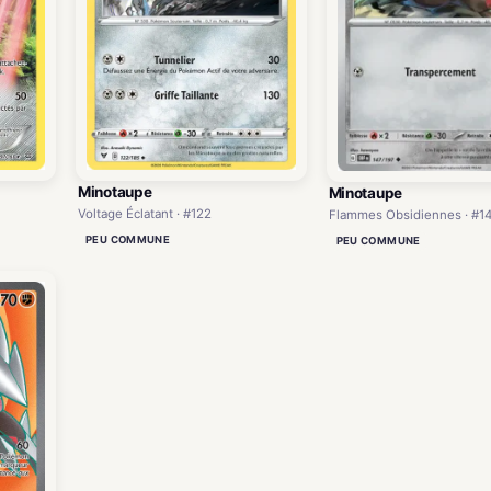
Minotaupe
Minotaupe
Voltage Éclatant · #122
Flammes Obsidiennes · #1
PEU COMMUNE
PEU COMMUNE