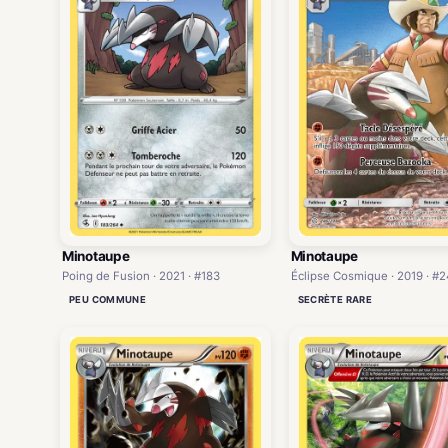
Minotaupe
Minotaupe
Poing de Fusion · 2021 · #183
Éclipse Cosmique · 2019 · #
PEU COMMUNE
SECRÈTE RARE