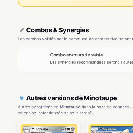
Combos & Synergies
Les combos validés par la communauté compétitive seront ré
Combo en cours de saisie
Les synergies recommandées seront ajoutée
Autres versions de Minotaupe
Autres apparitions de
Minotaupe
dans la base de données 
extension, sélectionnée selon la rareté).