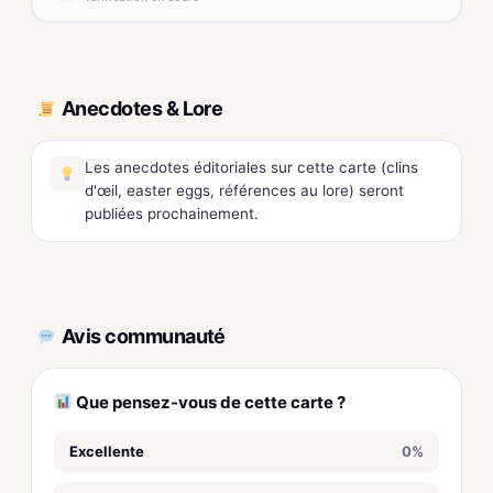
Anecdotes & Lore
Les anecdotes éditoriales sur cette carte (clins
d'œil, easter eggs, références au lore) seront
publiées prochainement.
Avis communauté
Que pensez-vous de cette carte ?
Excellente
0%