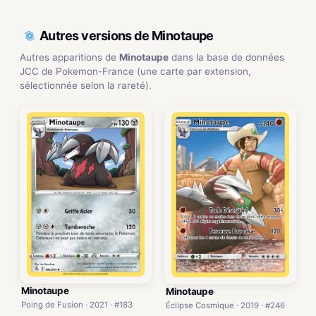
Autres versions de Minotaupe
Autres apparitions de
Minotaupe
dans la base de données
JCC de Pokemon-France (une carte par extension,
sélectionnée selon la rareté).
Minotaupe
Minotaupe
Poing de Fusion · 2021 · #183
Éclipse Cosmique · 2019 · #246