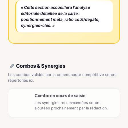
« Cette section accueillera l'analyse
éditoriale détaillée de la carte :
positionnement méta, ratio coût/dégâts,
synergies-clés. »
Combos & Synergies
Les combos validés par la communauté compétitive seront
répertoriés ici.
Combo en cours de saisie
Les synergies recommandées seront
ajoutées prochainement par la rédaction.