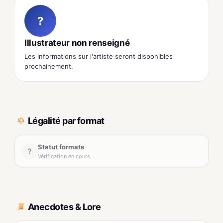
?
Illustrateur non renseigné
Les informations sur l'artiste seront disponibles
prochainement.
Légalité par format
Statut formats
?
Vérification en cours
Anecdotes & Lore