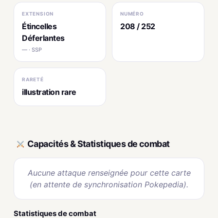
EXTENSION
NUMÉRO
Étincelles
208 / 252
Déferlantes
— · SSP
RARETÉ
illustration rare
Capacités & Statistiques de combat
Aucune attaque renseignée pour cette carte
(en attente de synchronisation Pokepedia).
Statistiques de combat