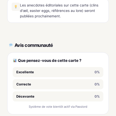
Les anecdotes éditoriales sur cette carte (clins
d'œil, easter eggs, références au lore) seront
publiées prochainement.
Avis communauté
Que pensez-vous de cette carte ?
Excellente
0%
Correcte
0%
Décevante
0%
Système de vote bientôt actif via Passlord