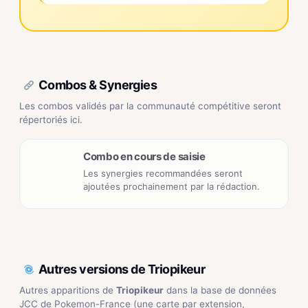
Combos & Synergies
Les combos validés par la communauté compétitive seront
répertoriés ici.
Combo en cours de saisie
Les synergies recommandées seront
ajoutées prochainement par la rédaction.
Autres versions de Triopikeur
Autres apparitions de
Triopikeur
dans la base de données
JCC de Pokemon-France (une carte par extension,