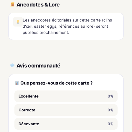
Anecdotes & Lore
Les anecdotes éditoriales sur cette carte (clins
d'œil, easter eggs, références au lore) seront
publiées prochainement.
Avis communauté
Que pensez-vous de cette carte ?
Excellente
0%
Correcte
0%
Décevante
0%