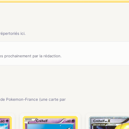
pertoriés ici.
s prochainement par la rédaction.
 de Pokemon-France (une carte par