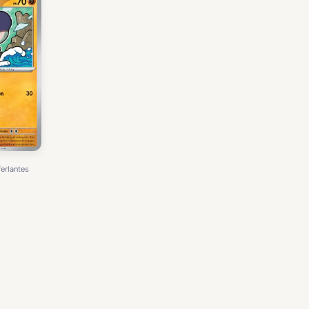
ferlantes