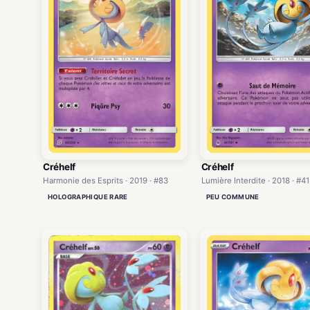
Créhelf
Créhelf
Harmonie des Esprits · 2019 · #83
Lumière Interdite · 2018 · #41
HOLOGRAPHIQUE RARE
PEU COMMUNE