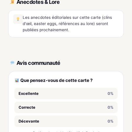
Anecdotes & Lore
Les anecdotes éditoriales sur cette carte (clins
d'œil, easter eggs, références au lore) seront
publiées prochainement.
Avis communauté
Que pensez-vous de cette carte ?
Excellente
0%
Correcte
0%
Décevante
0%