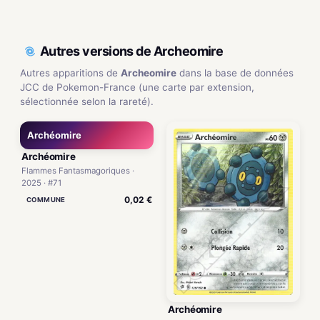
Autres versions de Archeomire
Autres apparitions de
Archeomire
dans la base de données
JCC de Pokemon-France (une carte par extension,
sélectionnée selon la rareté).
Archéomire
Archéomire
Flammes Fantasmagoriques ·
2025 · #71
0,02 €
COMMUNE
Archéomire