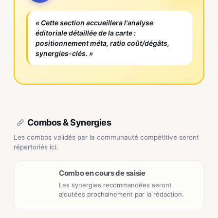
« Cette section accueillera l'analyse
éditoriale détaillée de la carte :
positionnement méta, ratio coût/dégâts,
synergies-clés. »
Combos & Synergies
Les combos validés par la communauté compétitive seront
répertoriés ici.
Combo en cours de saisie
Les synergies recommandées seront
ajoutées prochainement par la rédaction.