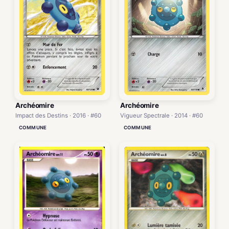
Archéomire
Archéomire
Impact des Destins · 2016 · #60
Vigueur Spectrale · 2014 · #60
COMMUNE
COMMUNE